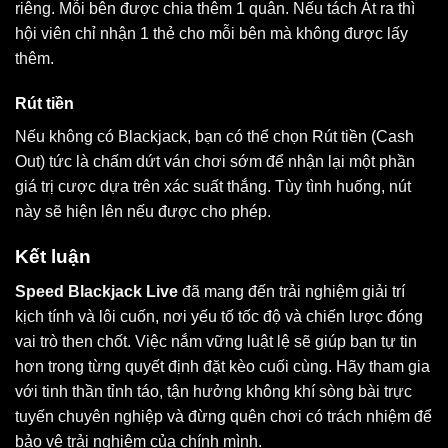
riêng. Mỗi bên được chia thêm 1 quân. Nếu tách Át ra thì
hội viên chỉ nhận 1 thẻ cho mỗi bên mà không được lấy
thêm.
Rút tiền
Nếu không có Blackjack, bạn có thể chọn Rút tiền (Cash
Out) tức là chấm dứt ván chơi sớm để nhận lại một phần
giá trị cược dựa trên xác suất thắng. Tùy tình huống, nút
này sẽ hiện lên nếu được cho phép.
Kết luận
Speed Blackjack Live
đã mang đến trải nghiệm giải trí
kịch tính và lôi cuốn, nơi yếu tố tốc độ và chiến lược đóng
vai trò then chốt. Việc nắm vững luật lệ sẽ giúp bạn tự tin
hơn trong từng quyết định đặt kèo cuối cùng. Hãy tham gia
với tinh thần tỉnh táo, tận hưởng không khí sòng bài trực
tuyến chuyên nghiệp và đừng quên chơi có trách nhiệm để
bảo vệ trải nghiệm của chính mình.