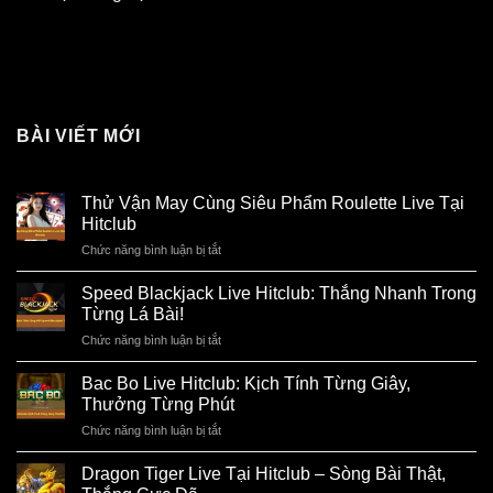
BÀI VIẾT MỚI
Thử Vận May Cùng Siêu Phẩm Roulette Live Tại
Hitclub
Chức năng bình luận bị tắt
ở
Thử
Vận
Speed Blackjack Live Hitclub: Thắng Nhanh Trong
May
Từng Lá Bài!
Cùng
Chức năng bình luận bị tắt
ở
Siêu
Speed
Phẩm
Blackjack
Bac Bo Live Hitclub: Kịch Tính Từng Giây,
Roulette
Live
Live
Thưởng Từng Phút
Hitclub:
Tại
Chức năng bình luận bị tắt
ở
Thắng
Hitclub
Bac
Nhanh
Bo
Dragon Tiger Live Tại Hitclub – Sòng Bài Thật,
Trong
Live
Từng