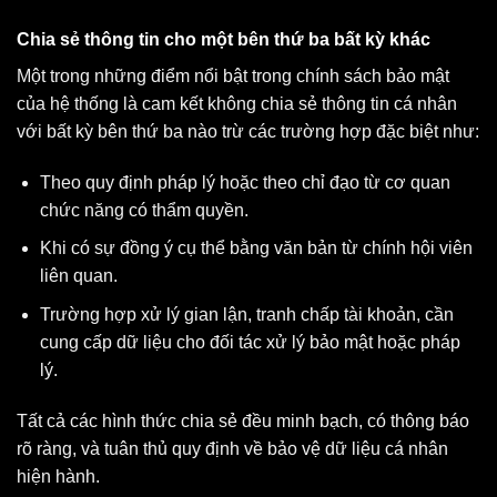
Chia sẻ thông tin cho một bên thứ ba bất kỳ khác
Một trong những điểm nổi bật trong chính sách bảo mật
của hệ thống là cam kết không chia sẻ thông tin cá nhân
với bất kỳ bên thứ ba nào trừ các trường hợp đặc biệt như:
Theo quy định pháp lý hoặc theo chỉ đạo từ cơ quan
chức năng có thẩm quyền.
Khi có sự đồng ý cụ thể bằng văn bản từ chính hội viên
liên quan.
Trường hợp xử lý gian lận, tranh chấp tài khoản, cần
cung cấp dữ liệu cho đối tác xử lý bảo mật hoặc pháp
lý.
Tất cả các hình thức chia sẻ đều minh bạch, có thông báo
rõ ràng, và tuân thủ quy định về bảo vệ dữ liệu cá nhân
hiện hành.