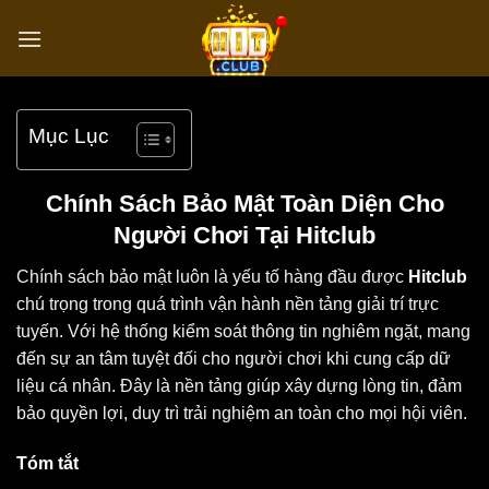
Bỏ
qua
nội
dung
Mục Lục
Chính Sách Bảo Mật Toàn Diện Cho
Người Chơi Tại Hitclub
Chính sách bảo mật luôn là yếu tố hàng đầu được
Hitclub
chú trọng trong quá trình vận hành nền tảng giải trí trực
tuyến. Với hệ thống kiểm soát thông tin nghiêm ngặt, mang
đến sự an tâm tuyệt đối cho người chơi khi cung cấp dữ
liệu cá nhân. Đây là nền tảng giúp xây dựng lòng tin, đảm
bảo quyền lợi, duy trì trải nghiệm an toàn cho mọi hội viên.
Tóm tắt