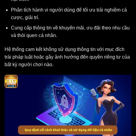
Phân tích hành vi người dùng để tối ưu trải nghiệm cá
cược, giải trí.
Cung cấp thông tin về khuyến mãi, ưu đãi theo nhu cầu
và thói quen cá nhân.
Hệ thống cam kết không sử dụng thông tin với mục đích
trái pháp luật hoặc gây ảnh hưởng đến quyền riêng tư của
bất kỳ người chơi nào.