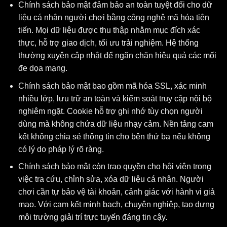
Chính sách bảo mật đảm bảo an toàn tuyệt đối cho dữ
liệu cá nhân người chơi bằng công nghệ mã hóa tiên
tiến. Mọi dữ liệu được thu thập nhằm mục đích xác
thực, hỗ trợ giao dịch, tối ưu trải nghiệm. Hệ thống
thường xuyên cập nhật để ngăn chặn hiệu quả các mối
đe dọa mạng.
Chính sách bảo mật bao gồm mã hóa SSL, xác minh
nhiều lớp, lưu trữ an toàn và kiểm soát truy cập nội bộ
nghiêm ngặt. Cookie hỗ trợ ghi nhớ tùy chọn người
dùng mà không chứa dữ liệu nhạy cảm. Nền tảng cam
kết không chia sẻ thông tin cho bên thứ ba nếu không
có lý do pháp lý rõ ràng.
Chính sách bảo mật còn trao quyền cho hội viên trong
việc tra cứu, chỉnh sửa, xóa dữ liệu cá nhân. Người
chơi cần tự bảo vệ tài khoản, cảnh giác với hành vi giả
mạo. Với cam kết minh bạch, chuyên nghiệp, tạo dựng
môi trường giải trí trực tuyến đáng tin cậy.