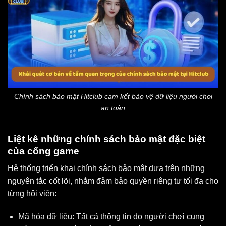
Chính sách bảo mật Hitclub cam kết bảo vệ dữ liệu người chơi
an toàn
Liệt kê những chính sách bảo mật đặc biệt
của cổng game
Hệ thống triển khai chính sách bảo mật dựa trên những
nguyên tắc cốt lõi, nhằm đảm bảo quyền riêng tư tối đa cho
từng hội viên:
Mã hóa dữ liệu: Tất cả thông tin do người chơi cung