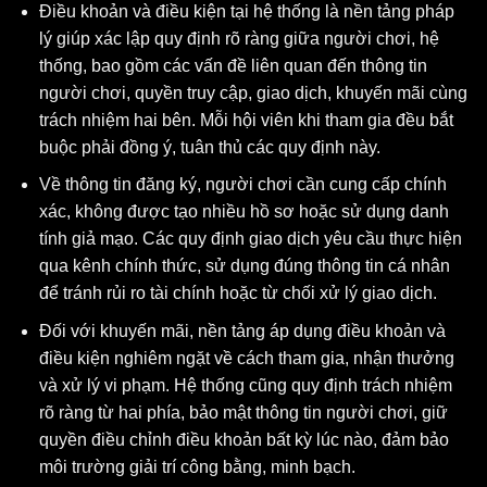
Điều khoản và điều kiện tại hệ thống là nền tảng pháp
lý giúp xác lập quy định rõ ràng giữa người chơi, hệ
thống, bao gồm các vấn đề liên quan đến thông tin
người chơi, quyền truy cập, giao dịch, khuyến mãi cùng
trách nhiệm hai bên. Mỗi hội viên khi tham gia đều bắt
buộc phải đồng ý, tuân thủ các quy định này.
Về thông tin đăng ký, người chơi cần cung cấp chính
xác, không được tạo nhiều hồ sơ hoặc sử dụng danh
tính giả mạo. Các quy định giao dịch yêu cầu thực hiện
qua kênh chính thức, sử dụng đúng thông tin cá nhân
để tránh rủi ro tài chính hoặc từ chối xử lý giao dịch.
Đối với khuyến mãi, nền tảng áp dụng điều khoản và
điều kiện nghiêm ngặt về cách tham gia, nhận thưởng
và xử lý vi phạm. Hệ thống cũng quy định trách nhiệm
rõ ràng từ hai phía, bảo mật thông tin người chơi, giữ
quyền điều chỉnh điều khoản bất kỳ lúc nào, đảm bảo
môi trường giải trí công bằng, minh bạch.