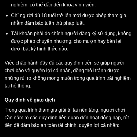
nghiêm, có thể dẫn đến khóa vĩnh viễn.
Chỉ người đủ 18 tuổi trở lên mới được phép tham gia,
nhằm đảm bảo tuân thủ pháp luật.
Tài khoản phải do chính người đăng ký sử dụng, không
được phép chuyển nhượng, cho mượn hay bán lại
dưới bất kỳ hình thức nào.
Việc chấp hành đầy đủ các quy định trên sẽ giúp người
chơi bảo vệ quyền lợi cá nhân, đồng thời tránh được
những rủi ro không mong muốn trong quá trình trải nghiệm
tại hệ thống.
Quy định về giao dịch
Trong quá trình tham gia giải trí tại nền tảng, người chơi
cần nắm rõ các quy định liên quan đến hoạt động nạp, rút
tiền để đảm bảo an toàn tài chính, quyền lợi cá nhân: