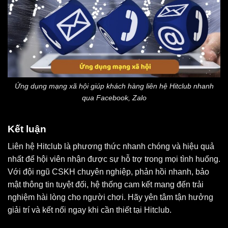
Ứng dụng mạng xã hội giúp khách hàng liên hệ Hitclub nhanh
qua Facebook, Zalo
Kết luận
Liên hệ Hitclub là phương thức nhanh chóng và hiệu quả
nhất để hội viên nhận được sự hỗ trợ trong mọi tình huống.
Với đội ngũ CSKH chuyên nghiệp, phản hồi nhanh, bảo
mật thông tin tuyệt đối, hệ thống cam kết mang đến trải
nghiệm hài lòng cho người chơi. Hãy yên tâm tận hưởng
giải trí và kết nối ngay khi cần thiết tại Hitclub.