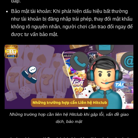
đáp.
Bảo mật tài khoản: Khi phát hiện dấu hiệu bất thường
như tài khoản bị đăng nhập trái phép, thay đổi mật khẩu
không rõ nguyên nhân, người chơi cần trao đổi ngay để
được tư vấn bảo mật.
Những trường hợp cần liên hệ Hitclub khi gặp lỗi, vấn đề giao
dịch, bảo mật