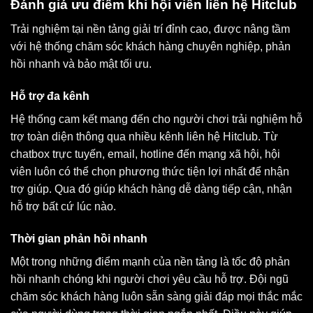
Đánh giá ưu điểm khi hội viên liên hệ Hitclub
Trải nghiệm tại nền tảng giải trí đỉnh cao, được nâng tầm
với hệ thống chăm sóc khách hàng chuyên nghiệp, phản
hồi nhanh và bảo mật tối ưu.
Hỗ trợ đa kênh
Hệ thống cam kết mang đến cho người chơi trải nghiệm hỗ
trợ toàn diện thông qua nhiều kênh liên hệ Hitclub. Từ
chatbox trực tuyến, email, hotline đến mạng xã hội, hội
viên luôn có thể chọn phương thức tiện lợi nhất để nhận
trợ giúp. Qua đó giúp khách hàng dễ dàng tiếp cận, nhận
hỗ trợ bất cứ lúc nào.
Thời gian phản hồi nhanh
Một trong những điểm mạnh của nền tảng là tốc độ phản
hồi nhanh chóng khi người chơi yêu cầu hỗ trợ. Đội ngũ
chăm sóc khách hàng luôn sẵn sàng giải đáp mọi thắc mắc