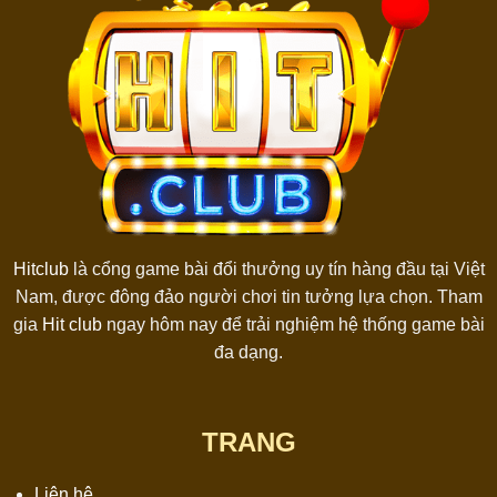
Hitclub
là cổng game bài đổi thưởng uy tín hàng đầu tại Việt
Nam, được đông đảo người chơi tin tưởng lựa chọn. Tham
gia
Hit club
ngay hôm nay để trải nghiệm hệ thống game bài
đa dạng.
TRANG
Liên hệ