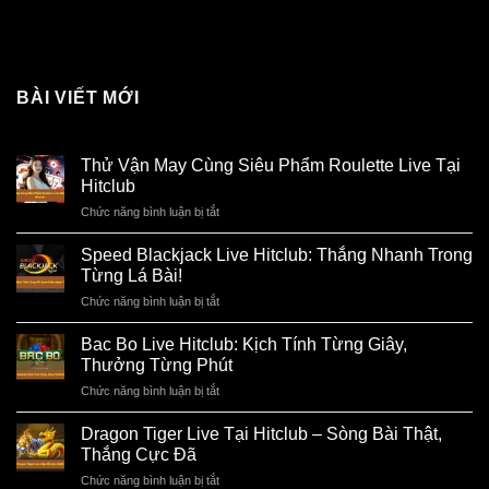
BÀI VIẾT MỚI
Thử Vận May Cùng Siêu Phẩm Roulette Live Tại
Hitclub
Chức năng bình luận bị tắt
ở
Thử
Vận
Speed Blackjack Live Hitclub: Thắng Nhanh Trong
May
Từng Lá Bài!
Cùng
Chức năng bình luận bị tắt
ở
Siêu
Speed
Phẩm
Blackjack
Bac Bo Live Hitclub: Kịch Tính Từng Giây,
Roulette
Live
Live
Thưởng Từng Phút
Hitclub:
Tại
Chức năng bình luận bị tắt
ở
Thắng
Hitclub
Bac
Nhanh
Bo
Dragon Tiger Live Tại Hitclub – Sòng Bài Thật,
Trong
Live
Từng
Thắng Cực Đã
Hitclub:
Lá
Chức năng bình luận bị tắt
ở
Kịch
Bài!