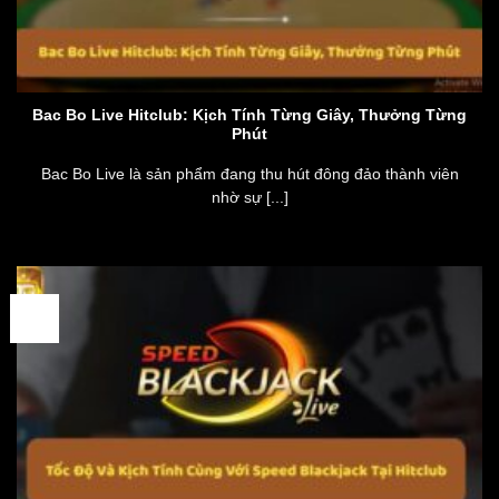
Bac Bo Live Hitclub: Kịch Tính Từng Giây, Thưởng Từng
Phút
Bac Bo Live là sản phẩm đang thu hút đông đảo thành viên
nhờ sự [...]
27
Th1