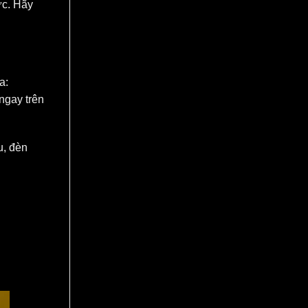
ực. Hãy
a:
 ngay trên
u, đèn