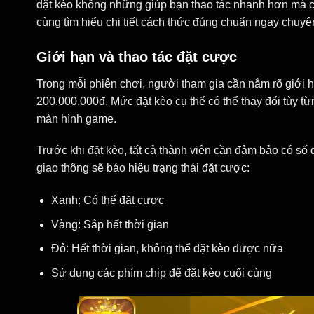
đặt kèo không những giúp bạn thao tác nhanh hơn mà cò
cùng tìm hiểu chi tiết cách thức đúng chuẩn ngay chuyê
Giới hạn và thao tác đặt cược
Trong mỗi phiên chơi, người tham gia cần nắm rõ giới hạ
200.000.000đ. Mức đặt kèo cụ thể có thể thay đổi tùy từ
màn hình game.
Trước khi đặt kèo, tất cả thành viên cần đảm bảo có số
giao thông sẽ báo hiệu trạng thái đặt cược:
Xanh: Có thể đặt cược
Vàng: Sắp hết thời gian
Đỏ: Hết thời gian, không thể đặt kèo được nữa
Sử dụng các phím chip để đặt kèo cuối cùng