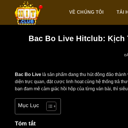
Bỏ
qua
VỀ CHÚNG TÔI
TẢI 
nội
dung
Bac Bo Live Hitclub: Kịc
Đ
Bac Bo Live
là sản phẩm đang thu hút đông đảo thành 
diện trực quan, đặt cược linh hoạt cùng hệ thống trả th
bạn đam mê cảm giác hồi hộp của từng ván bài, thì siêu
Mục Lục
Tóm tắt