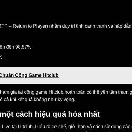
(RTP – Return to Player) nhằm duy trì tính cạnh tranh và hấp dẫn
 lên đến 98,87%
2%
 Chuẩn Cổng Game Hitclub
ham gia tại cổng game Hitclub hoàn toàn có thể yên tâm tham g
ể cả khi kết quả không như kỳ vọng.
 một cách hiệu quả hóa nhất
Live tại Hitclub. Hiểu rõ cơ chế, giới hạn và cách sử dụng các