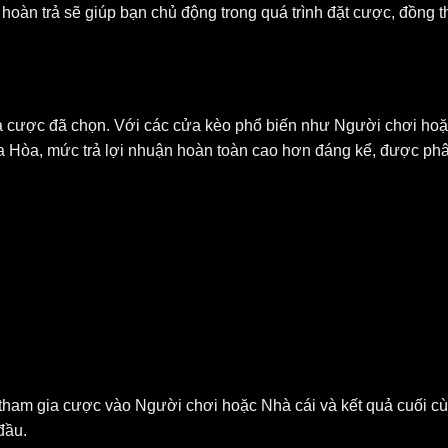
 hoàn trả sẽ giúp bạn chủ động trong quá trình đặt cược, đồng t
a cược đã chọn. Với các cửa kèo phổ biến như Người chơi hoặ
cửa Hòa, mức trả lợi nhuận hoàn toàn cao hơn đáng kể, được ph
tham gia cược vào Người chơi hoặc Nhà cái và kết quả cuối c
đầu.