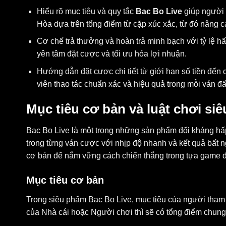
Hiểu rõ mục tiêu và quy tắc
Bac Bo Live
giúp người 
Hòa dựa trên tổng điểm từ cặp xúc xắc, từ đó nâng c
Cơ chế trả thưởng và hoàn trả minh bạch với tỷ lệ 
yên tâm đặt cược và tối ưu hóa lợi nhuận.
Hướng dẫn đặt cược chi tiết từ giới hạn số tiền đến 
viên thao tác chuẩn xác và hiệu quả trong mỗi ván đấ
Mục tiêu cơ bản và luật chơi si
Bac Bo Live là một trong những sản phẩm đối kháng hấp 
trong từng ván cược với nhịp độ nhanh và kết quả bất ng
cơ bản để nắm vững cách chiến thắng trong tựa game đ
Mục tiêu cơ bản
Trong siêu phẩm Bac Bo Live, mục tiêu của người tham g
của Nhà cái hoặc Người chơi thì sẽ có tổng điểm chun