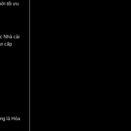
hời tối ưu
c Nhà cái
ân cấp
ùng là Hòa