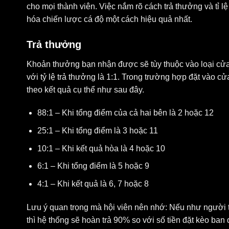
cho mọi thành viên. Việc nắm rõ cách trả thưởng và tỉ lệ
hóa chiến lược cá độ một cách hiệu quả nhất.
Trả thưởng
Khoản thưởng bạn nhận được sẽ tùy thuộc vào loại cử
với tỷ lệ trả thưởng là 1:1. Trong trường hợp đặt vào 
theo kết quả cụ thể như sau đây.
88:1 – Khi tổng điểm của cả hai bên là 2 hoặc 12
25:1 – Khi tổng điểm là 3 hoặc 11
10:1 – Khi kết quả hòa là 4 hoặc 10
6:1 – Khi tổng điểm là 5 hoặc 9
4:1 – Khi kết quả là 6, 7 hoặc 8
Lưu ý quan trọng mà hội viên nên nhớ: Nếu như người 
thì hệ thống sẽ hoàn trả 90% so với số tiền đặt kèo ban 