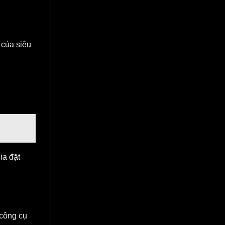
 của siêu
ia đặt
 công cụ