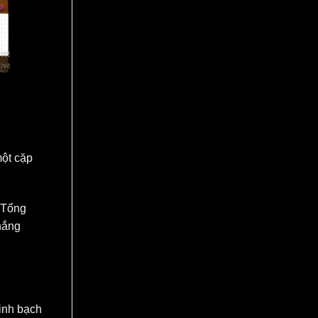
một cặp
. Tổng
hắng
minh bạch